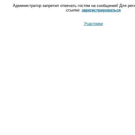
Администратор запретил отвечать гостям на сообщения! Для рег
ссылке:
зарегистрироваться
Участники