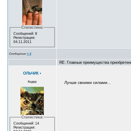
Статистика:
Сообщений: 8
Регистрация:
04.11.2011
Сообщение
#
3
RE: Главные преимущества приобретен
ОЛЬЧИК
•
Кодер
Лучше своими силами...
Статистика:
Сообщений: 14
Регистрация: