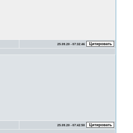
25.09.20 - 07:32:46
25.09.20 - 07:42:50