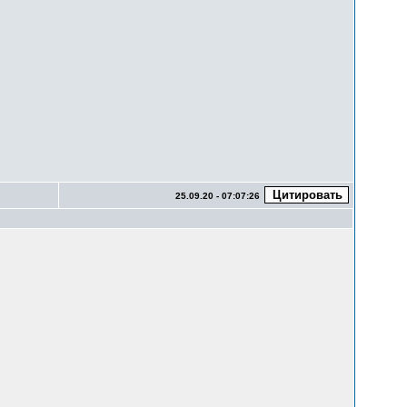
25.09.20 - 07:07:26