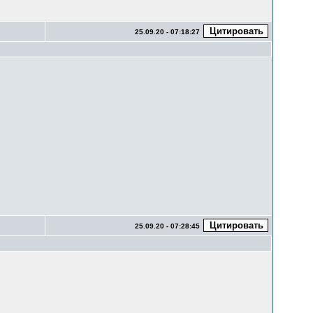
25.09.20 - 07:18:27
25.09.20 - 07:28:45