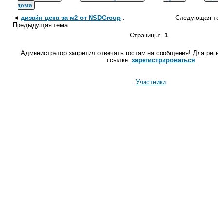
дома
◄
дизайн цена за м2 от NSDGroup
:
Следующая т
Предыдущая тема
Страницы:
1
Администратор запретил отвечать гостям на сообщения! Для рег
ссылке:
зарегистрироваться
Участники